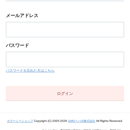
メールアドレス
パスワード
パスワードを忘れた方はこちら
カラーミーショップ
Copyright (C) 2005-2026
GMOペパボ株式会社
All Rights Reserved.