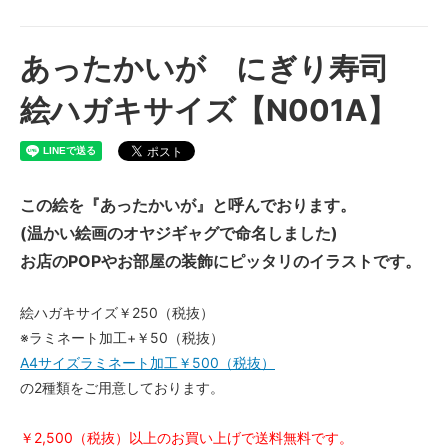
あったかいが にぎり寿司
絵ハガキサイズ【N001A】
この絵を『あったかいが』と呼んでおります。
(温かい絵画のオヤジギャグで命名しました)
お店のPOPやお部屋の装飾にピッタリのイラストです。
絵ハガキサイズ￥250（税抜）
※ラミネート加工+￥50（税抜）
A4サイズラミネート加工￥500（税抜）
の2種類をご用意しております。
￥2,500（税抜）以上のお買い上げで送料無料です。