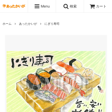
Menu
検索
カート
ホーム
あったかいが
にぎり寿司