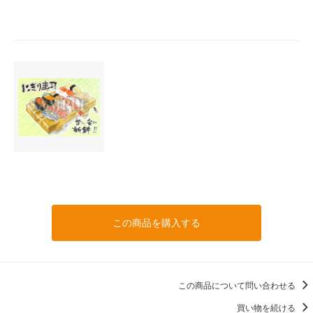
この商品を購入する
この商品について問い合わせる
買い物を続ける