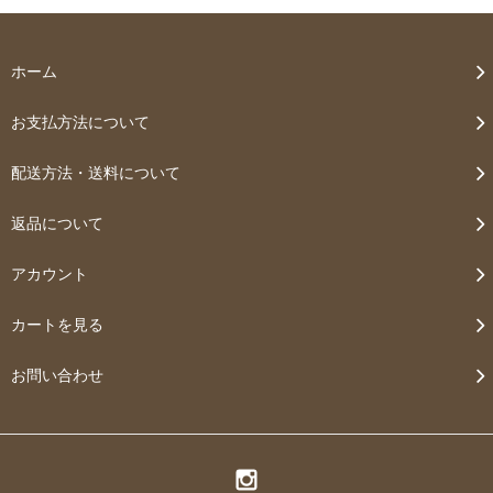
ホーム
お支払方法について
配送方法・送料について
返品について
アカウント
カートを見る
お問い合わせ