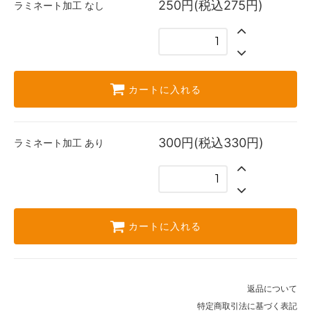
250円(税込275円)
ラミネート加工
なし
カートに入れる
300円(税込330円)
ラミネート加工
あり
カートに入れる
返品について
特定商取引法に基づく表記