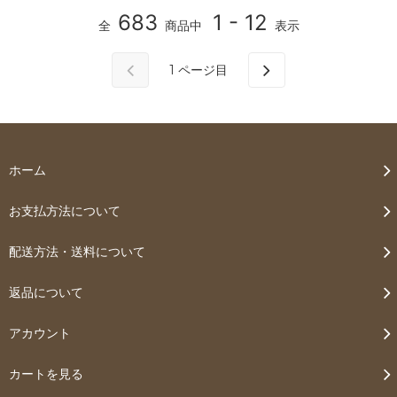
683
1 - 12
全
商品中
表示
1
ページ目
ホーム
お支払方法について
配送方法・送料について
返品について
アカウント
カートを見る