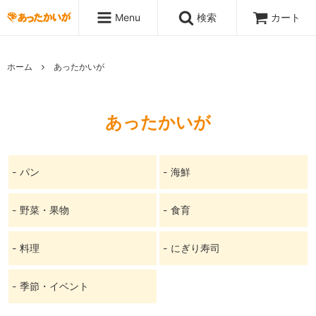
Menu
検索
カート
ホーム
あったかいが
あったかいが
パン
海鮮
野菜・果物
食育
料理
にぎり寿司
季節・イベント