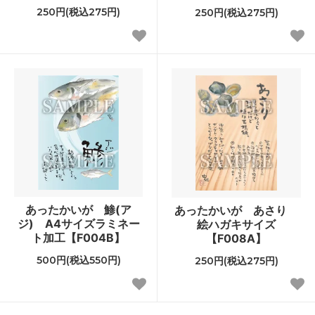
250円(税込275円)
250円(税込275円)
あったかいが 鯵(ア
あったかいが あさり
ジ) A4サイズラミネー
絵ハガキサイズ
ト加工【F004B】
【F008A】
500円(税込550円)
250円(税込275円)