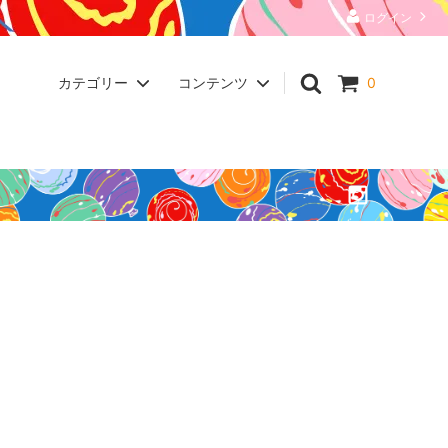
ログイン
カテゴリー
コンテンツ
0