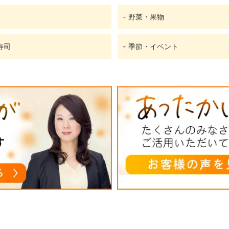
野菜・果物
寿司
季節・イベント