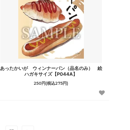
あったかいが ウィンナーパン（品名のみ） 絵
ハガキサイズ【P044A】
250円(税込275円)