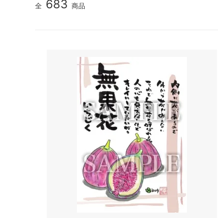
683
全
商品