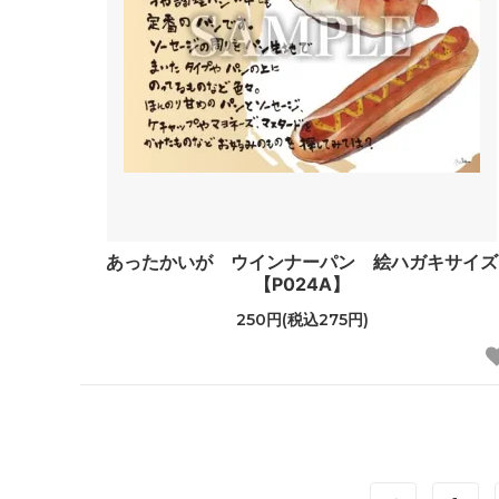
あったかいが ウインナーパン 絵ハガキサイズ
【P024A】
250円(税込275円)