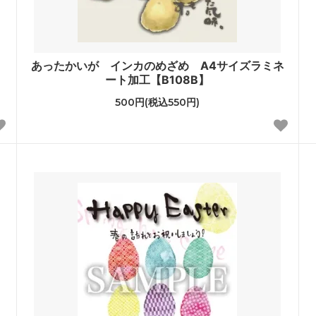
あったかいが インカのめざめ A4サイズラミネ
ート加工【B108B】
500円(税込550円)