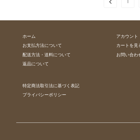
1
ホーム
アカウント
お支払方法について
カートを見
配送方法・送料について
お問い合わ
返品について
特定商法取引法に基づく表記
プライバシーポリシー