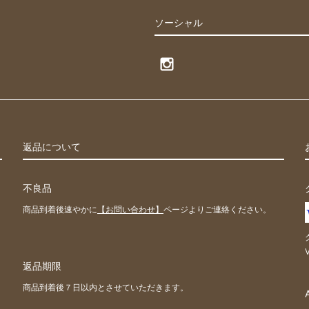
ソーシャル
返品について
不良品
商品到着後速やかに
【お問い合わせ】
ページよりご連絡ください。
返品期限
）
商品到着後７日以内とさせていただきます。