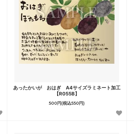
あったかいが おはぎ A4サイズラミネート加工
【R055B】
500円(税込550円)