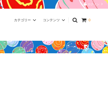
ログイン
カテゴリー
コンテンツ
0