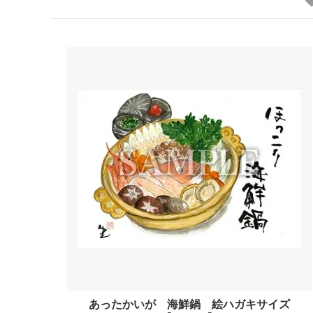
あったかいが 海鮮鍋 絵ハガキサイズ