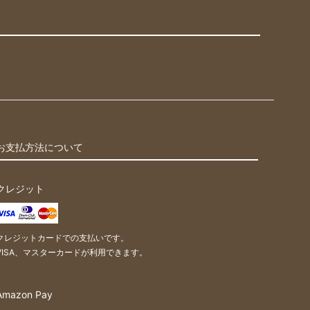
お支払方法について
クレジット
クレジットカードでの支払いです。
VISA、マスターカードが利用できます。
Amazon Pay