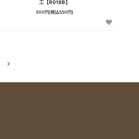
工【R018B】
500円(税込550円)