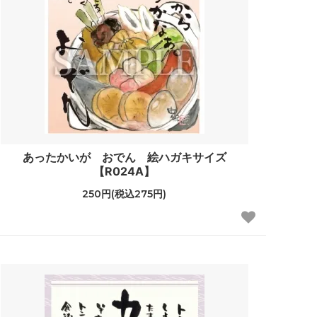
あったかいが おでん 絵ハガキサイズ
【R024A】
250円(税込275円)