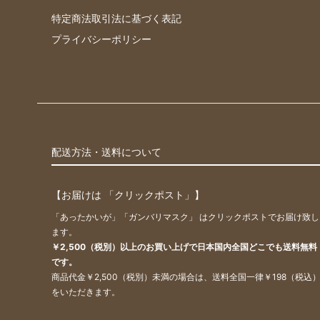
特定商法取引法に基づく表記
プライバシーポリシー
配送方法・送料について
【お届けは 「クリックポスト」】
「あったかいが」「ガンバリマスク」 はクリックポストでお届け致し
ます。
￥2,500（税別）以上のお買い上げで日本国内全国どこでも送料無料
です。
商品代金￥2,500（税別）未満の場合は、送料全国一律￥198（税込
をいただきます。