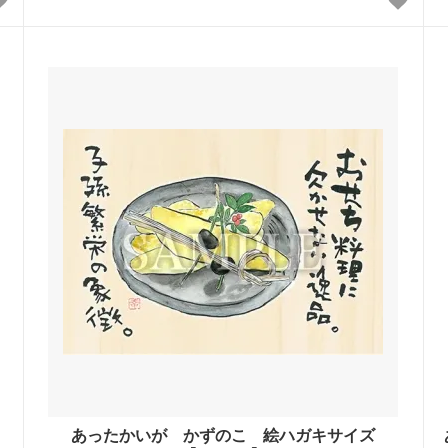
あったかいが かずのこ 絵ハガキサイズ