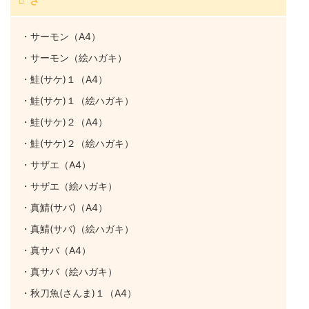
さ
・サーモン（A4）
・サーモン（絵ハガキ）
・鮭(サケ)１（A4）
・鮭(サケ)１（絵ハガキ）
・鮭(サケ)２（A4）
・鮭(サケ)２（絵ハガキ）
・サザエ（A4）
・サザエ（絵ハガキ）
・真鯖(サバ)（A4）
・真鯖(サバ)（絵ハガキ）
・真サバ（A4）
・真サバ（絵ハガキ）
・秋刀魚(さんま)１（A4）