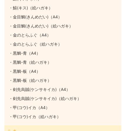
・鱚(キス)（絵ハガキ）
・金目鯛(きんめだい)（A4）
・金目鯛(きんめだい)（絵ハガキ）
・金のとらふぐ（A4）
・金のとらふぐ（絵ハガキ）
・黒鯛-青（A4）
・黒鯛-青（絵ハガキ）
・黒鯛-板（A4）
・黒鯛-板（絵ハガキ）
・剣先烏賊(ケンサキイカ)（A4）
・剣先烏賊(ケンサキイカ)（絵ハガキ）
・甲(コウ)イカ（A4）
・甲(コウ)イカ（絵ハガキ）