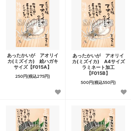
あったかいが アオリイ
あったかいが アオリイ
カ(ミズイカ) 絵ハガキ
カ(ミズイカ) A4サイズ
サイズ【F015A】
ラミネート加工
【F015B】
250円(税込275円)
500円(税込550円)