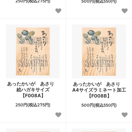
250円(税込275円)
500円(税込550円)
あったかいが あさり
あったかいが あさり
絵ハガキサイズ
A4サイズラミネート加工
【F008A】
【F008B】
250円(税込275円)
500円(税込550円)