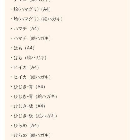
・蛤(ハマグリ)（A4）
・蛤(ハマグリ)（絵ハガキ）
・ハマチ（A4）
・ハマチ（絵ハガキ）
・はも（A4）
・はも（絵ハガキ）
・ヒイカ（A4）
・ヒイカ（絵ハガキ）
・ひじき-青（A4）
・ひじき-青（絵ハガキ）
・ひじき-板（A4）
・ひじき-板（絵ハガキ）
・ひらめ（A4）
・ひらめ（絵ハガキ）