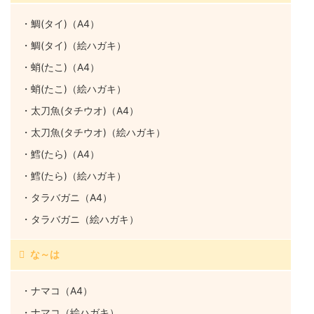
・鯛(タイ)（A4）
・鯛(タイ)（絵ハガキ）
・蛸(たこ)（A4）
・蛸(たこ)（絵ハガキ）
・太刀魚(タチウオ)（A4）
・太刀魚(タチウオ)（絵ハガキ）
・鱈(たら)（A4）
・鱈(たら)（絵ハガキ）
・タラバガニ（A4）
・タラバガニ（絵ハガキ）
な～は
・ナマコ（A4）
・ナマコ（絵ハガキ）