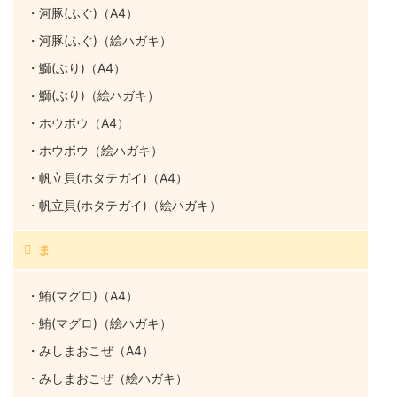
・河豚(ふぐ)（A4）
・河豚(ふぐ)（絵ハガキ）
・鰤(ぶり)（A4）
・鰤(ぶり)（絵ハガキ）
・ホウボウ（A4）
・ホウボウ（絵ハガキ）
・帆立貝(ホタテガイ)（A4）
・帆立貝(ホタテガイ)（絵ハガキ）
ま
・鮪(マグロ)（A4）
・鮪(マグロ)（絵ハガキ）
・みしまおこぜ（A4）
・みしまおこぜ（絵ハガキ）