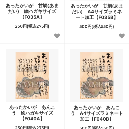
あったかいが 甘鯛(あま
あったかいが 甘鯛(あま
だい) 絵ハガキサイズ
だい) A4サイズラミネ
【F035A】
ート加工【F035B】
250円(税込275円)
500円(税込550円)
あったかいが あんこ
あったかいが あんこ
う 絵ハガキサイズ
う A4サイズラミネート
【F040A】
加工【F040B】
250円(税込275円)
500円(税込550円)