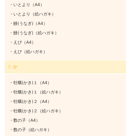
・いとより（A4）
・いとより（絵ハガキ）
・鰻(うなぎ)（A4）
・鰻(うなぎ)（絵ハガキ）
・えび（A4）
・えび（絵ハガキ）
か
・牡蠣(かき)１（A4）
・牡蠣(かき)１（絵ハガキ）
・牡蠣(かき)２（A4）
・牡蠣(かき)２（絵ハガキ）
・数の子（A4）
・数の子（絵ハガキ）