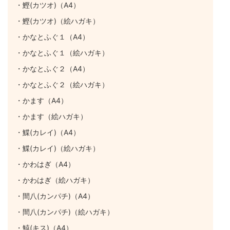
・鰹(カツオ)（A4）
・鰹(カツオ)（絵ハガキ）
・かなとふぐ１（A4）
・かなとふぐ１（絵ハガキ）
・かなとふぐ２（A4）
・かなとふぐ２（絵ハガキ）
・かます（A4）
・かます（絵ハガキ）
・鰈(カレイ)（A4）
・鰈(カレイ)（絵ハガキ）
・かわはぎ（A4）
・かわはぎ（絵ハガキ）
・間八(カンパチ)（A4）
・間八(カンパチ)（絵ハガキ）
・鱚(キス)（A4）