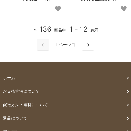
136
1 - 12
全
商品中
表示
1
ページ目
ホーム
お支払方法について
配送方法・送料について
返品について