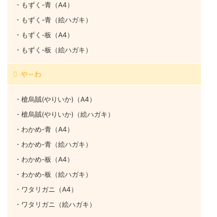
・もずく-青（A4）
・もずく-青（絵ハガキ）
・もずく-板（A4）
・もずく-板（絵ハガキ）
や～わ
・槍烏賊(やりいか)（A4）
・槍烏賊(やりいか)（絵ハガキ）
・わかめ-青（A4）
・わかめ-青（絵ハガキ）
・わかめ-板（A4）
・わかめ-板（絵ハガキ）
・ワタリガニ（A4）
・ワタリガニ（絵ハガキ）