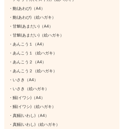
・鮑(あわび)（A4）
・鮑(あわび)（絵ハガキ）
・甘鯛(あまだい)（A4）
・甘鯛(あまだい)（絵ハガキ）
・あんこう１（A4）
・あんこう１（絵ハガキ）
・あんこう２（A4）
・あんこう２（絵ハガキ）
・いさき（A4）
・いさき（絵ハガキ）
・鰯(イワシ)（A4）
・鰯(イワシ)（絵ハガキ）
・真鰯(いわし)（A4）
・真鰯(いわし)（絵ハガキ）