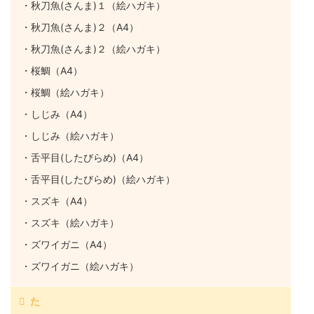
・秋刀魚(さんま)１（絵ハガキ）
・秋刀魚(さんま)２（A4）
・秋刀魚(さんま)２（絵ハガキ）
・桜鯛（A4）
・桜鯛（絵ハガキ）
・しじみ（A4）
・しじみ（絵ハガキ）
・舌平目(したびらめ)（A4）
・舌平目(したびらめ)（絵ハガキ）
・スズキ（A4）
・スズキ（絵ハガキ）
・ズワイガニ（A4）
・ズワイガニ（絵ハガキ）
た