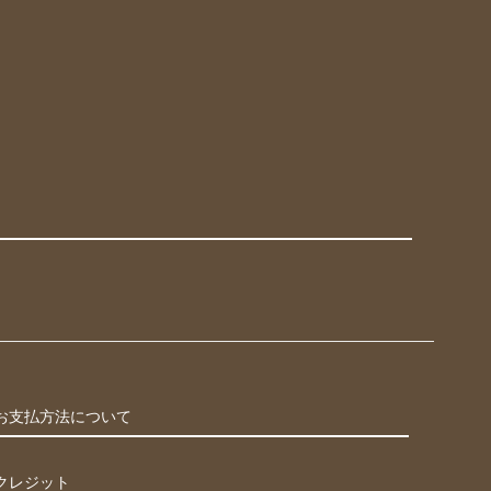
お支払方法について
クレジット