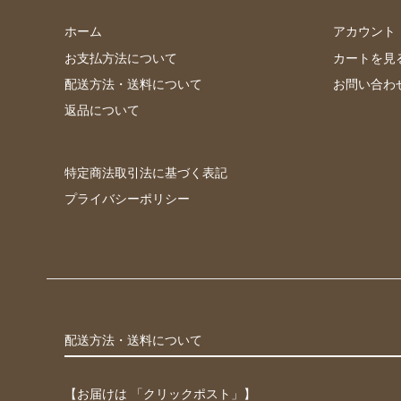
ホーム
アカウント
お支払方法について
カートを見
配送方法・送料について
お問い合わ
返品について
特定商法取引法に基づく表記
プライバシーポリシー
配送方法・送料について
【お届けは 「クリックポスト」】