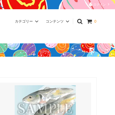
ログイン
カテゴリー
コンテンツ
0