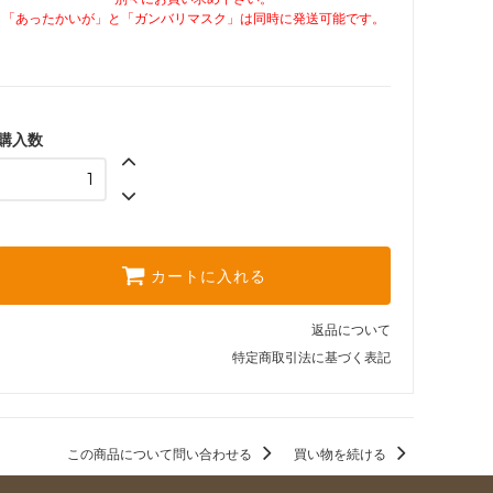
「あったかいが」と「ガンバリマスク」は同時に発送可能です。
購入数
カートに入れる
返品について
特定商取引法に基づく表記
この商品について問い合わせる
買い物を続ける