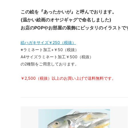
この絵を『あったかいが』と呼んでおります。
(温かい絵画のオヤジギャグで命名しました)
お店のPOPやお部屋の装飾にピッタリのイラストで
絵ハガキサイズ￥250（税抜）
※ラミネート加工+￥50（税抜）
A4サイズラミネート加工￥500（税抜）
の2種類をご用意しております。
￥2,500（税抜）以上のお買い上げで送料無料です。