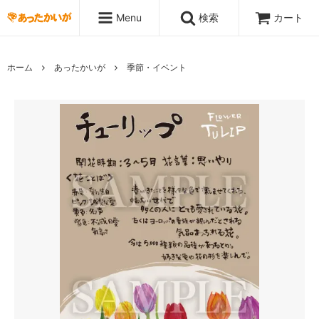
Menu
検索
カート
ホーム
あったかいが
季節・イベント