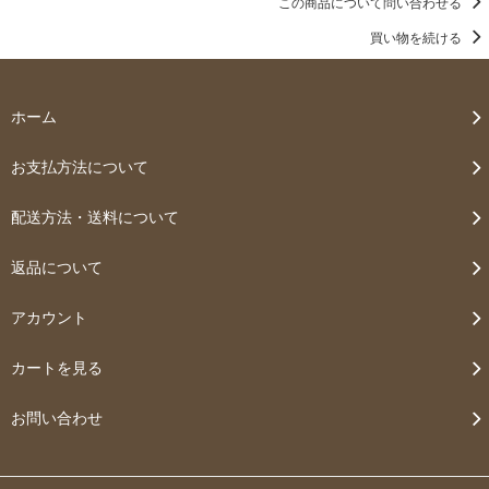
この商品について問い合わせる
買い物を続ける
ホーム
お支払方法について
配送方法・送料について
返品について
アカウント
カートを見る
お問い合わせ