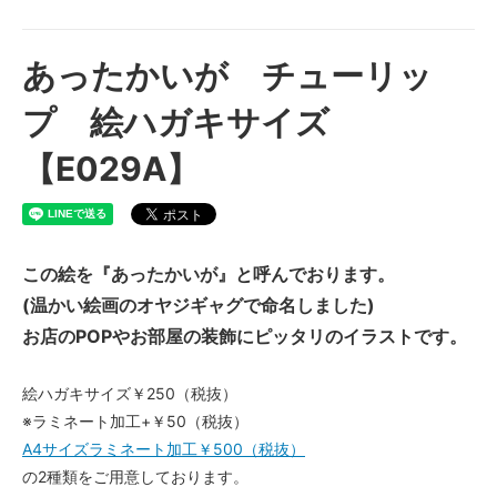
あったかいが チューリッ
プ 絵ハガキサイズ
【E029A】
この絵を『あったかいが』と呼んでおります。
(温かい絵画のオヤジギャグで命名しました)
お店のPOPやお部屋の装飾にピッタリのイラストです。
絵ハガキサイズ￥250（税抜）
※ラミネート加工+￥50（税抜）
A4サイズラミネート加工￥500（税抜）
の2種類をご用意しております。