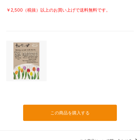
￥2,500（税抜）以上のお買い上げで送料無料です。
この商品を購入する