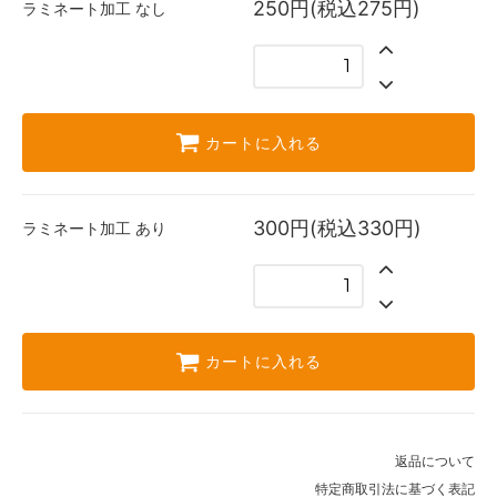
250円(税込275円)
ラミネート加工
なし
カートに入れる
300円(税込330円)
ラミネート加工
あり
カートに入れる
返品について
特定商取引法に基づく表記